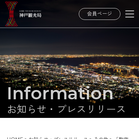
会員ページ
Information
お知らせ・プレスリリース