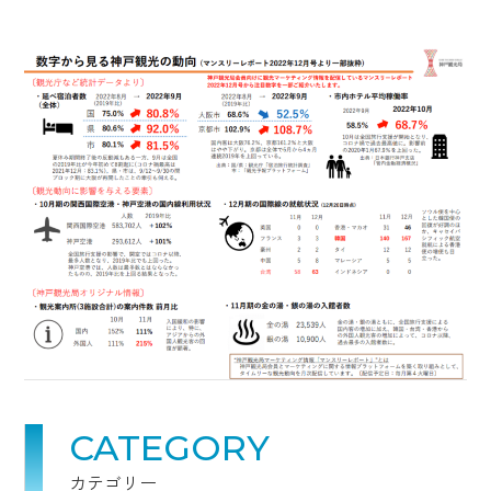
CATEGORY
カテゴリー