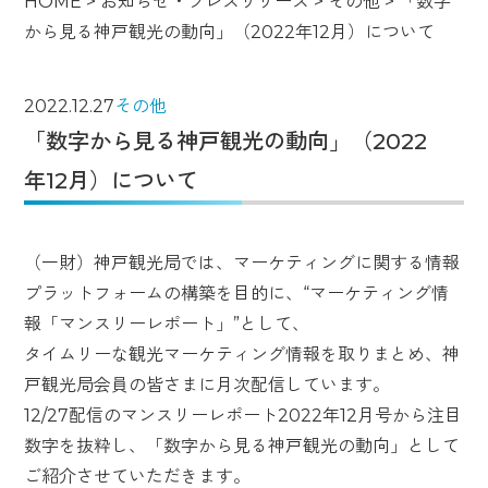
HOME
>
お知らせ・プレスリリース
>
その他
>
「数字
から見る神戸観光の動向」（2022年12月）について
2022.12.27
その他
「数字から見る神戸観光の動向」（2022
年12月）について
（一財）神戸観光局では、マーケティングに関する情報
プラットフォームの構築を目的に、“マーケティング情
報「マンスリーレポート」”として、
タイムリーな観光マーケティング情報を取りまとめ、神
戸観光局会員の皆さまに月次配信しています。
12/27配信のマンスリーレポート2022年12月号から注目
数字を抜粋し、「数字から見る神戸観光の動向」として
ご紹介させていただきます。