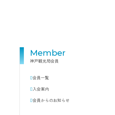
Member
神戸観光局会員
会員一覧
入会案内
会員からのお知らせ