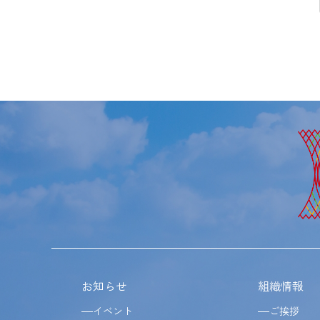
お知らせ
組織情報
イベント
ご挨拶