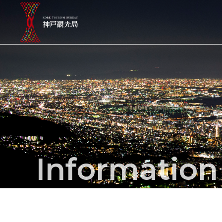
Informatio