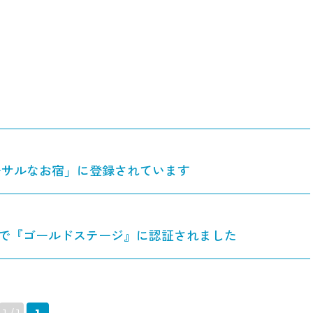
ーサルなお宿」に登録されています
」で『ゴールドステージ』に認証されました