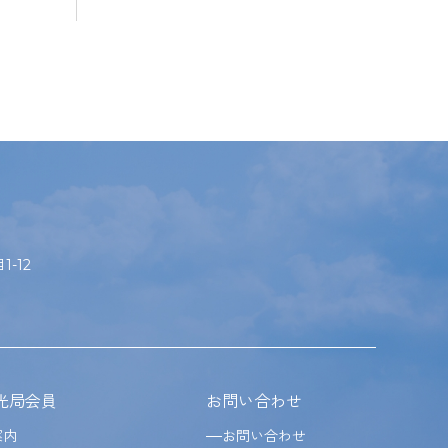
-12
光局会員
お問い合わせ
案内
お問い合わせ