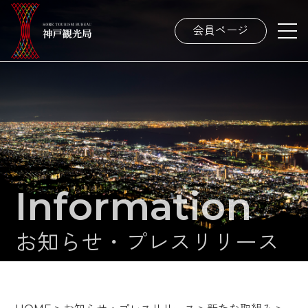
会員ページ
Information
お知らせ・プレスリリース