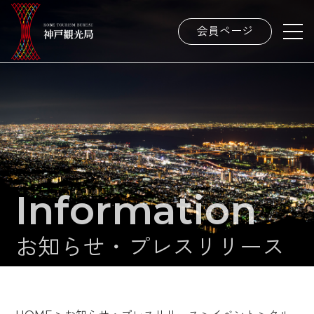
会員ページ
Information
お知らせ・プレスリリース