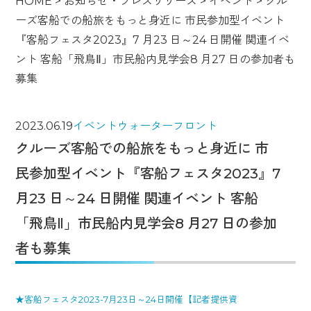
HOME
>
お知らせ・プレスリリース
>
イベント
>
クル
ーズ客船での船旅をもっと身近に 市民参加型イベント
『客船フェスタ2023』7 月23 日～24 日開催 関連イベ
ント 客船「飛鳥Ⅱ」市民船内見学会8 月27 日の参加者も
募集
2023.06.19
イベント
ウォーターフロント
クルーズ客船での船旅をもっと身近に 市
民参加型イベント『客船フェスタ2023』7
月23 日～24 日開催 関連イベント 客船
「飛鳥Ⅱ」市民船内見学会8 月27 日の参加
者も募集
★客船フェスタ2023-7月23日～24日開催【記者提供資