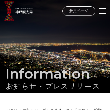
会員ページ
Information
お知らせ・プレスリリース