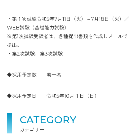
・第１次試験令和5年7月11日（火）～7月18日（火）／
WEB試験（基礎能力試験）
※第1次試験受験者は、各種提出書類を作成しメールで
提出。
・第2次試験、第3次試験
◆採用予定数 若干名
◆採用予定日 令和5年10月１日（日）
CATEGORY
カテゴリー