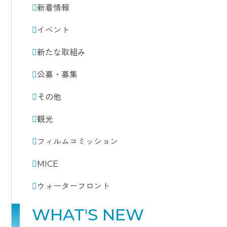
新着情報
イベント
新たな取組み
公募・募集
その他
観光
フィルムコミッション
MICE
ウォーターフロント
WHAT'S NEW