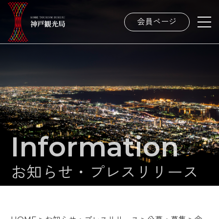
会員ページ
Information
お知らせ・プレスリリース