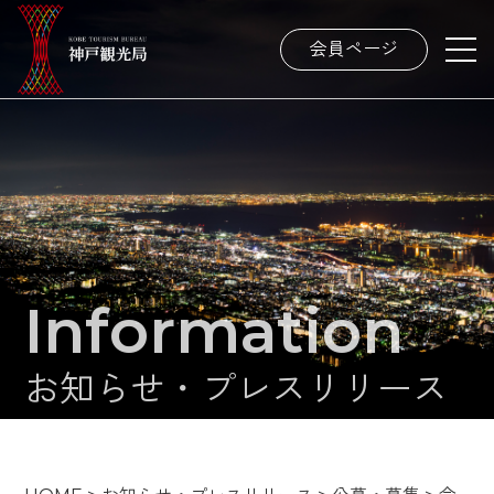
会員ページ
Information
お知らせ・プレスリリース