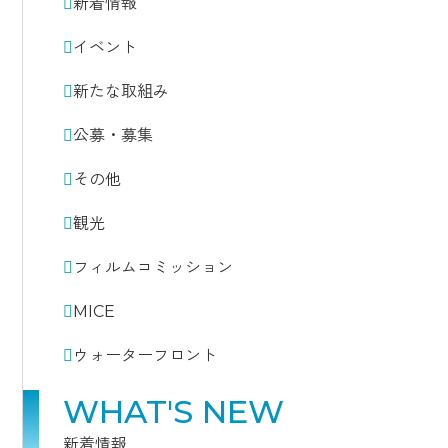
新着情報
イベント
新たな取組み
公募・募集
その他
観光
フィルムコミッション
MICE
ウォーターフロント
WHAT'S NEW
新着情報