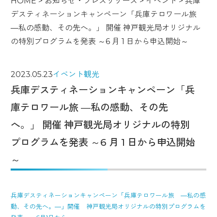
HOME
>
お知らせ・プレスリリース
>
イベント
>
兵庫
デスティネーションキャンペーン「兵庫テロワール旅
―私の感動、その先へ。」 開催 神戸観光局オリジナル
の特別プログラムを発表 ～6 月 1 日から申込開始～
2023.05.23
イベント
観光
兵庫デスティネーションキャンペーン「兵
庫テロワール旅 ―私の感動、その先
へ。」 開催 神戸観光局オリジナルの特別
プログラムを発表 ～6 月 1 日から申込開始
～
兵庫デスティネーションキャンペーン「兵庫テロワール旅 ―私の感
動、その先へ。―」開催 神戸観光局オリジナルの特別プログラムを