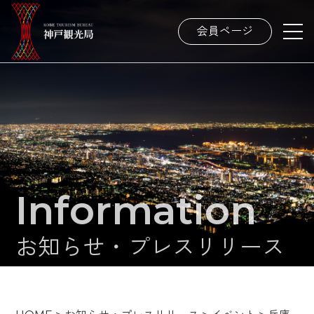
会員ページ
Information
お知らせ・プレスリリース