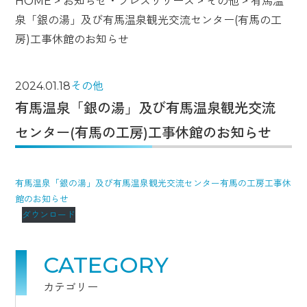
HOME
>
お知らせ・プレスリリース
>
その他
>
有馬温
泉「銀の湯」及び有馬温泉観光交流センター(有馬の工
房)工事休館のお知らせ
2024.01.18
その他
有馬温泉「銀の湯」及び有馬温泉観光交流
センター(有馬の工房)工事休館のお知らせ
有馬温泉「銀の湯」及び有馬温泉観光交流センター有馬の工房工事休
館のお知らせ
ダウンロード
CATEGORY
カテゴリー