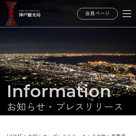
会員ページ
Information
お知らせ・プレスリリース