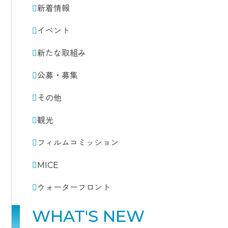
新着情報
イベント
新たな取組み
公募・募集
その他
観光
フィルムコミッション
MICE
ウォーターフロント
WHAT'S NEW