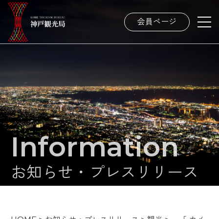
会員ページ
Information
お知らせ・プレスリリース