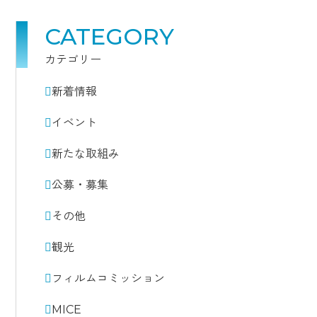
CATEGORY
カテゴリー
新着情報
イベント
新たな取組み
公募・募集
その他
観光
フィルムコミッション
MICE