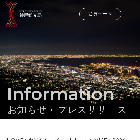
会員ページ
Information
お知らせ・プレスリリース