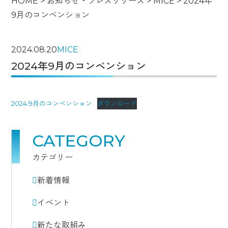
HOME
>
お知らせ・プレスリリース
>
MICE
>
2024年
9月のコンベンション
2024.08.20
MICE
2024年9月のコンベンション
2024.9月のコンベンション
ダウンロード
CATEGORY
カテゴリー
新着情報
イベント
新たな取組み