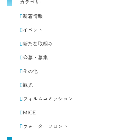
カテゴリー
新着情報
イベント
新たな取組み
公募・募集
その他
観光
フィルムコミッション
MICE
ウォーターフロント