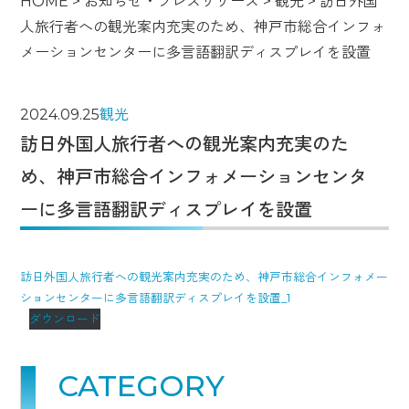
HOME
>
お知らせ・プレスリリース
>
観光
>
訪日外国
人旅行者への観光案内充実のため、神戸市総合インフォ
メーションセンターに多言語翻訳ディスプレイを設置
2024.09.25
観光
訪日外国人旅行者への観光案内充実のた
め、神戸市総合インフォメーションセンタ
ーに多言語翻訳ディスプレイを設置
訪日外国人旅行者への観光案内充実のため、神戸市総合インフォメー
ションセンターに多言語翻訳ディスプレイを設置_1
ダウンロード
CATEGORY