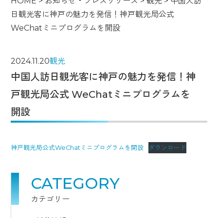
HOME
>
お知らせ・プレスリリース
>
観光
>
中国人訪
日観光客に神戸の魅力を発信！神戸観光局公式
WeChatミニプログラムを開設
2024.11.20
観光
中国人訪日観光客に神戸の魅力を発信！神
戸観光局公式 WeChatミニプログラムを
開設
神戸観光局公式WeChatミニプログラムを開設
ダウンロード
CATEGORY
カテゴリー