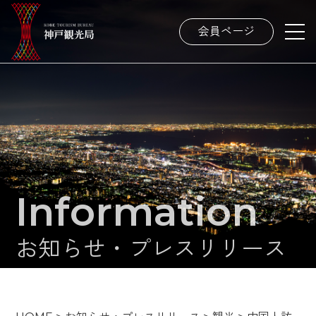
会員ページ
Information
お知らせ・プレスリリース