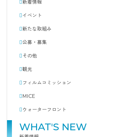
新着情報
イベント
新たな取組み
公募・募集
その他
観光
フィルムコミッション
MICE
ウォーターフロント
WHAT'S NEW
新着情報