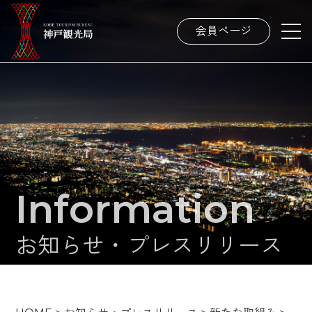
会員ページ
Information
お知らせ・プレスリリース