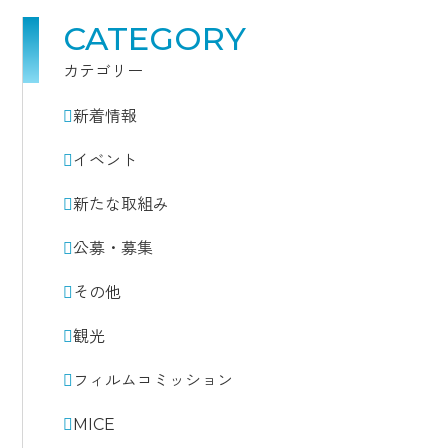
CATEGORY
カテゴリー
新着情報
イベント
新たな取組み
公募・募集
その他
観光
フィルムコミッション
MICE