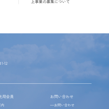
上事業の募集について
-12
光局会員
お問い合わせ
案内
お問い合わせ