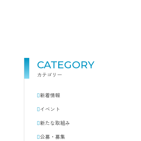
CATEGORY
カテゴリー
新着情報
イベント
新たな取組み
公募・募集