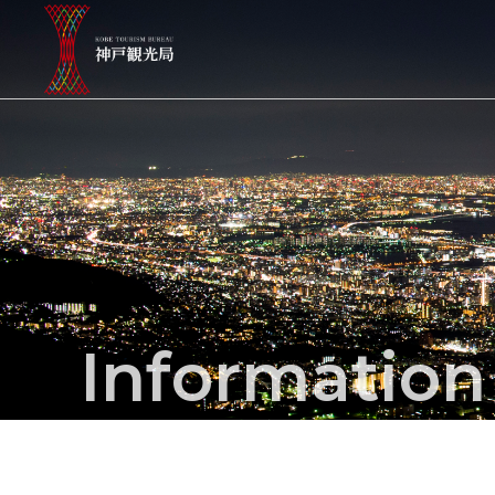
Informatio