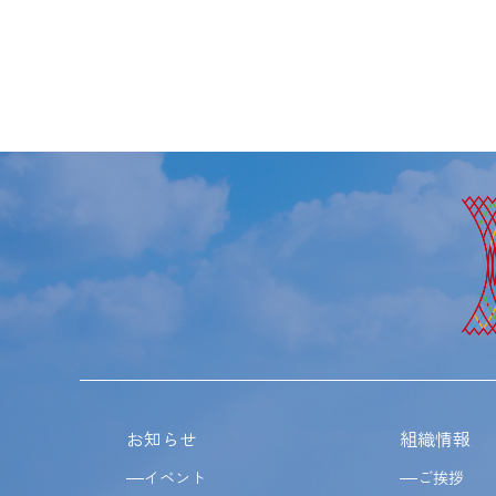
お知らせ
組織情報
イベント
ご挨拶