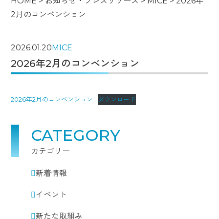
HOME
>
お知らせ・プレスリリース
>
MICE
>
2026年
2月のコンベンション
2026.01.20
MICE
2026年2月のコンベンション
2026年2月のコンベンション
ダウンロード
CATEGORY
カテゴリー
新着情報
イベント
新たな取組み