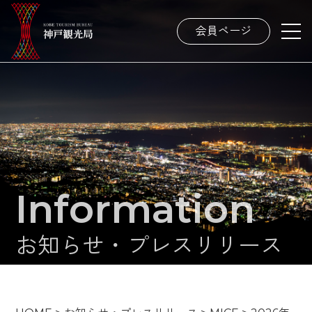
会員ページ
Information
お知らせ・プレスリリース