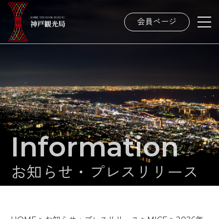
会員ページ
Information
お知らせ・プレスリリース