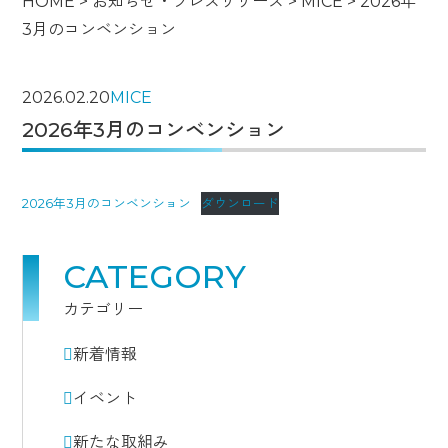
HOME
>
お知らせ・プレスリリース
>
MICE
>
2026年
3月のコンベンション
2026.02.20
MICE
2026年3月のコンベンション
2026年3月のコンベンション
ダウンロード
CATEGORY
カテゴリー
新着情報
イベント
新たな取組み