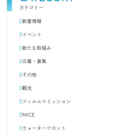
カテゴリー
新着情報
イベント
新たな取組み
公募・募集
その他
観光
フィルムコミッション
MICE
ウォーターフロント