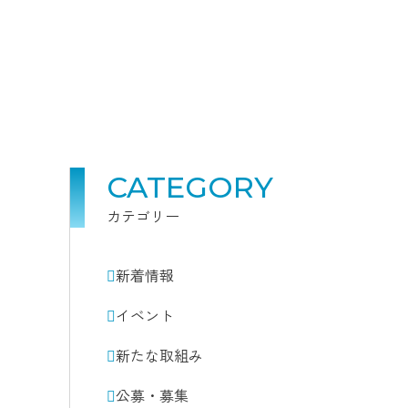
CATEGORY
カテゴリー
新着情報
イベント
新たな取組み
公募・募集