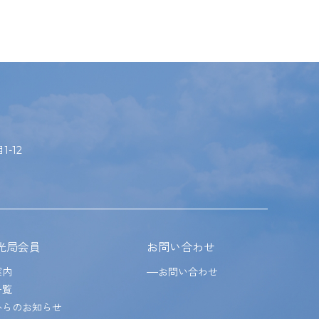
-12
光局会員
お問い合わせ
案内
お問い合わせ
一覧
からのお知らせ