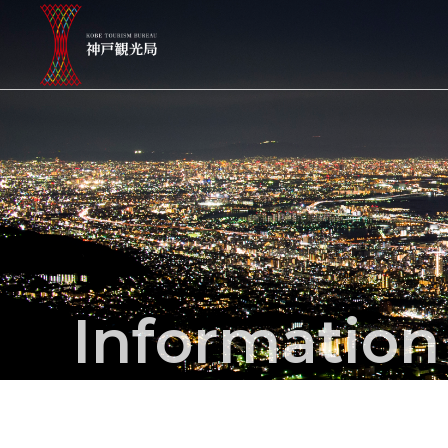
Informatio