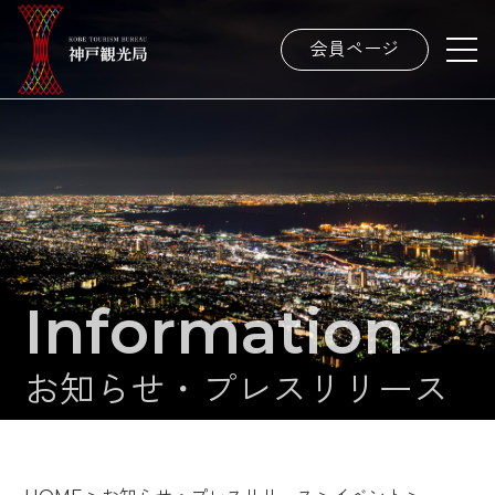
会員ページ
Information
お知らせ・プレスリリース