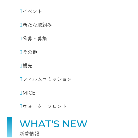
イベント
新たな取組み
公募・募集
その他
観光
フィルムコミッション
MICE
ウォーターフロント
WHAT'S NEW
新着情報