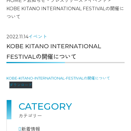
HOME
>
お知らせ・プレスリリース
>
イベント
>
KOBE KITANO INTERNATIONAL FESTIVALの開催に
ついて
2022.11.14
イベント
KOBE KITANO INTERNATIONAL
FESTIVALの開催について
KOBE-KITANO-INTERNATIONAL-FESTIVALの開催について
ダウンロード
CATEGORY
カテゴリー
新着情報