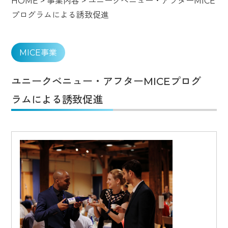
HOME
>
事業内容
>
ユニークベニュー・アフターMICE
プログラムによる誘致促進
MICE事業
ユニークベニュー・アフターMICEプログ
ラムによる誘致促進