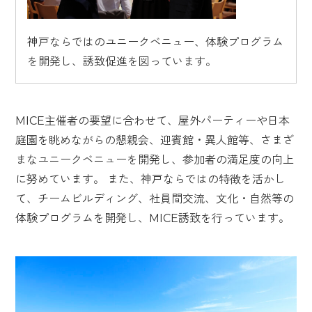
神戸ならではのユニークベニュー、体験プログラム
を開発し、誘致促進を図っています。
MICE主催者の要望に合わせて、屋外パーティーや日本
庭園を眺めながらの懇親会、迎賓館・異人館等、さまざ
まなユニークベニューを開発し、参加者の満足度の向上
に努めています。 また、神戸ならではの特徴を活かし
て、チームビルディング、社員間交流、文化・自然等の
体験プログラムを開発し、MICE誘致を行っています。