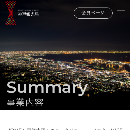
会員ページ
Summary
事業内容