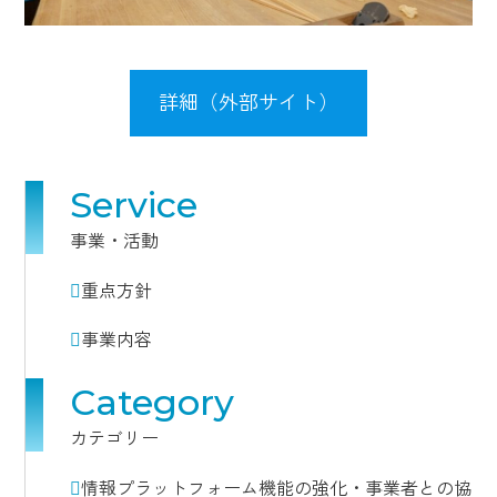
詳細（外部サイト）
Service
事業・活動
重点方針
事業内容
Category
カテゴリー
情報プラットフォーム機能の強化・事業者との協