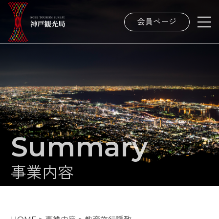
会員ページ
Summary
事業内容