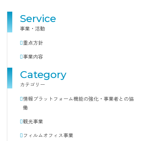
Service
事業・活動
重点方針
事業内容
Category
カテゴリー
情報プラットフォーム機能の強化・事業者との協
働
観光事業
フィルムオフィス事業