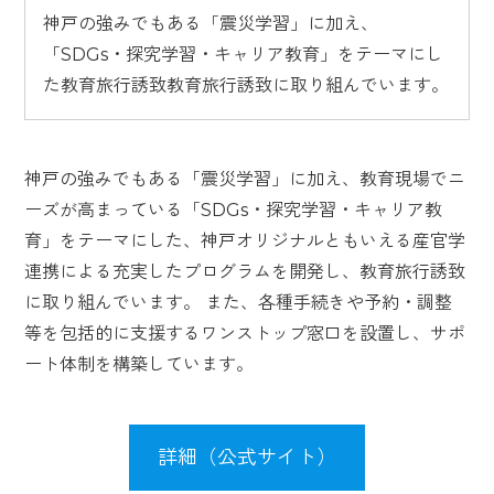
神戸の強みでもある「震災学習」に加え、
「SDGs・探究学習・キャリア教育」をテーマにし
た教育旅行誘致教育旅行誘致に取り組んでいます。
神戸の強みでもある「震災学習」に加え、教育現場でニ
ーズが高まっている「SDGs・探究学習・キャリア教
育」をテーマにした、神戸オリジナルともいえる産官学
連携による充実したプログラムを開発し、教育旅行誘致
に取り組んでいます。 また、各種手続きや予約・調整
等を包括的に支援するワンストップ窓口を設置し、サポ
ート体制を構築しています。
詳細（公式サイト）