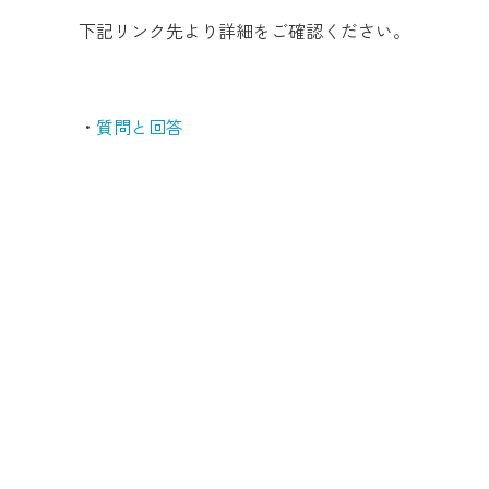
下記リンク先より詳細をご確認ください。
・
質問と回答