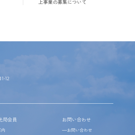
上事業の募集について
-12
光局会員
お問い合わせ
案内
お問い合わせ