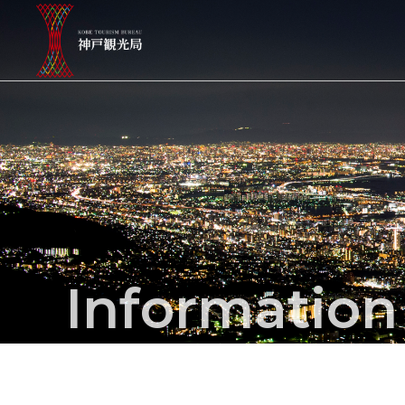
Informatio