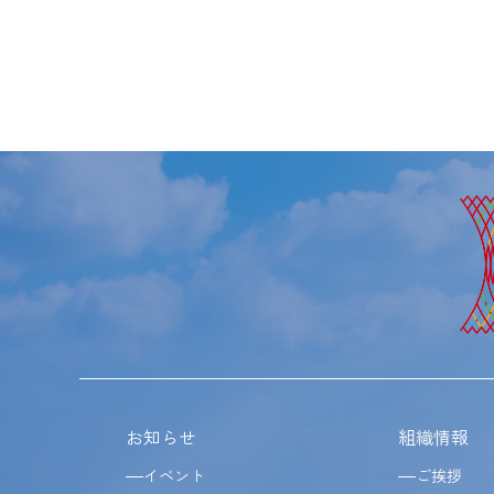
お知らせ
組織情報
イベント
ご挨拶