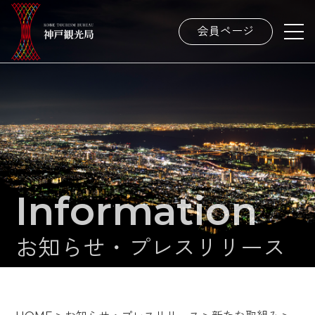
会員ページ
Information
お知らせ・プレスリリース