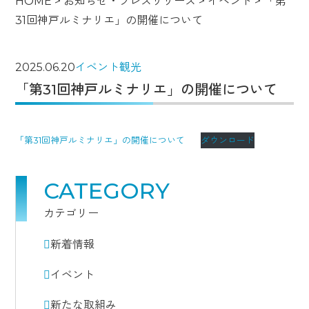
HOME
>
お知らせ・プレスリリース
>
イベント
>
「第
31回神戸ルミナリエ」の開催について
2025.06.20
イベント
観光
「第31回神戸ルミナリエ」の開催について
「第31回神戸ルミナリエ」の開催について
ダウンロード
CATEGORY
カテゴリー
新着情報
イベント
新たな取組み