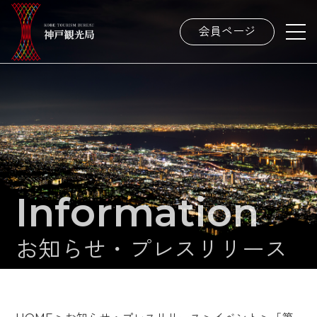
会員ページ
Information
お知らせ・プレスリリース