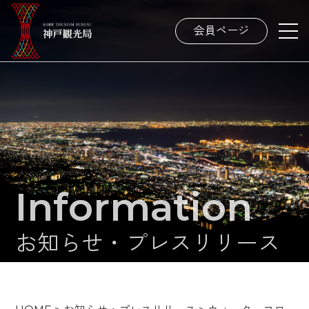
会員ページ
Information
お知らせ・プレスリリース