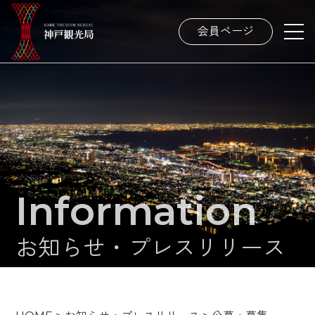
会員ページ
Information
お知らせ・プレスリリース