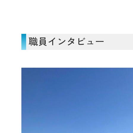
職員インタビュー