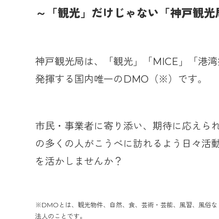
～「観光」だけじゃない「神戸観光
神戸観光局は、「観光」「MICE」「港
発揮する国内唯一のDMO（※）です。
市民・事業者に寄り添い、期待に応えられ
の多くの人がこうべに訪れるよう日々活
を活かしませんか？
※DMOとは、観光物件、自然、食、芸術・芸能、風習、風俗な
法人のことです。