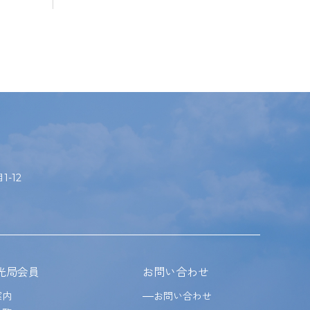
-12
光局会員
お問い合わせ
案内
お問い合わせ