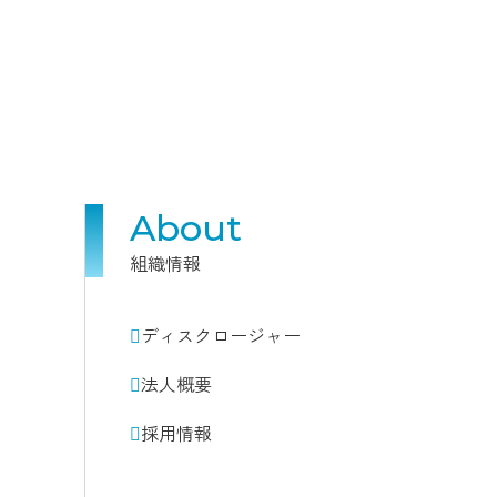
About
組織情報
ディスクロージャー
法人概要
採用情報