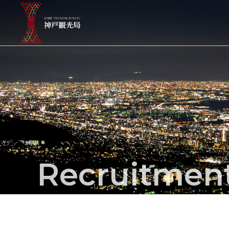
Recruitmen