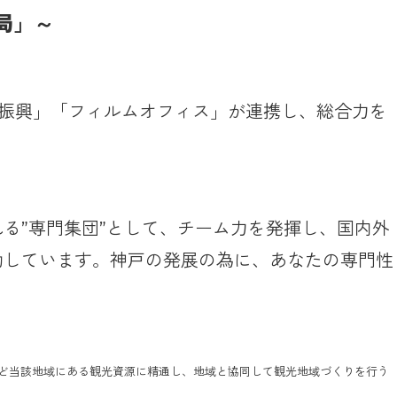
局」～
湾振興」「フィルムオフィス」が連携し、総合力を
る”専門集団”として、チーム力を発揮し、国内外
動しています。神戸の発展の為に、あなたの専門性
ど当該地域にある観光資源に精通し、地域と協同して観光地域づくりを行う