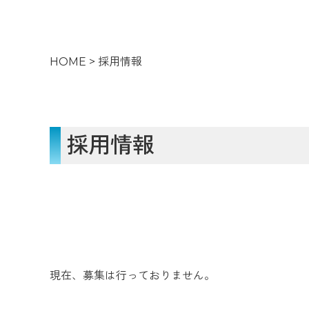
HOME
>
採用情報
採用情報
現在、募集は行っておりません。