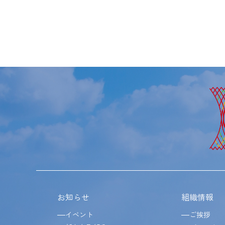
お知らせ
組織情報
イベント
ご挨拶