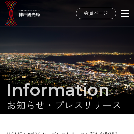
会員ページ
Information
お知らせ・プレスリリース