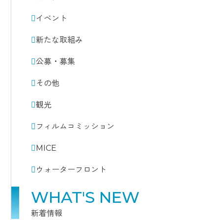
イベント
新たな取組み
公募・募集
その他
観光
フィルムコミッション
MICE
ウォーターフロント
WHAT'S NEW
新着情報