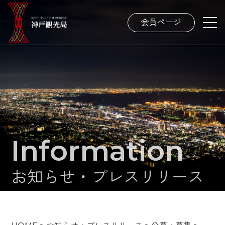
会員ページ
Information
お知らせ・プレスリリース