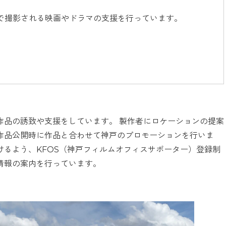
で撮影される映画やドラマの支援を行っています。
作品の誘致や支援をしています。 製作者にロケーションの提案
作品公開時に作品と合わせて神戸のプロモーションを行いま
るよう、KFOS（神戸フィルムオフィスサポーター）登録制
情報の案内を行っています。