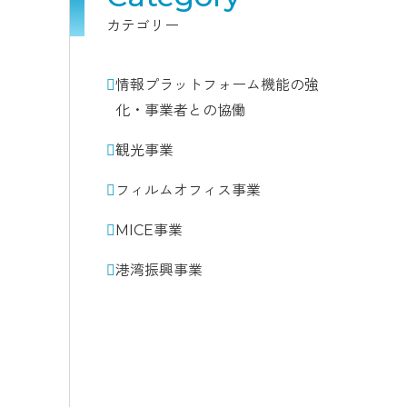
カテゴリー
情報プラットフォーム機能の強
化・事業者との協働
観光事業
フィルムオフィス事業
MICE事業
港湾振興事業