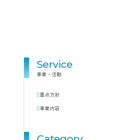
Service
事業・活動
重点方針
事業内容
Category