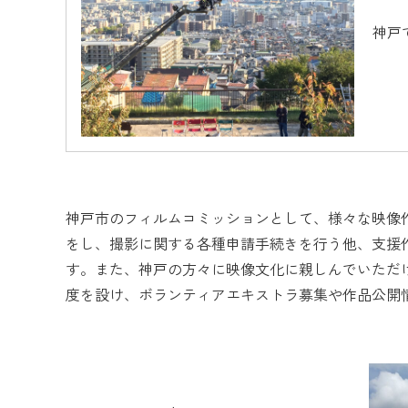
神戸
神戸市のフィルムコミッションとして、様々な映像
をし、撮影に関する各種申請手続きを行う他、支援
す。また、神戸の方々に映像文化に親しんでいただけ
度を設け、ボランティアエキストラ募集や作品公開