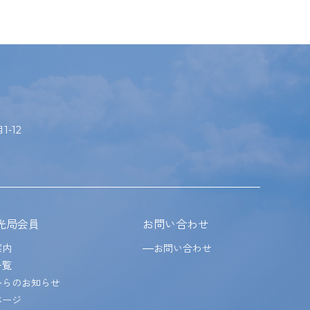
-12
光局会員
お問い合わせ
案内
お問い合わせ
一覧
からのお知らせ
ページ