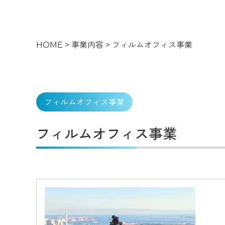
HOME
>
事業内容
>
フィルムオフィス事業
フィルムオフィス事業
フィルムオフィス事業