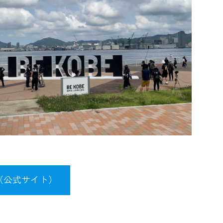
（公式サイト）